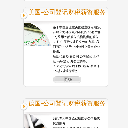
美国-公司登记财税薪资服务
鉴于中国企业在美国建立据点增多,
在建立海外据点的不同阶段,有些作
业, 采用外部服务机构提供的服务
， 往往是更快速且有效的方案, 我
们特别为这些中国公司之美国企业
提供:
短期代雇 投资咨询 公司登记 工作
证 商标登记 办公室协寻,
以及公司设立后-财务,税务 薪资作
业与法规遵循服务
德国-公司登记财税薪资服务
我们专为中国企业德国子公司提供
优质服务,