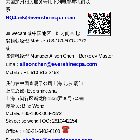
美国加州相关服务请用下列电邮与我们联
系:
HQ4pek@evershinecpa.com
加 wecaht 或中国地区上班时间来电:
翁柄朝经理 Mobile: +86-180-5008-2372
或
陈诗帆经理 Manager Alison Chen , Berkeley Master
alisonchen@evershinecpa.com
Email:
Mobile：+1-510-813-2463
我们在中国直属子公司上海 北京 厦门
上海总部- Evershine.sha
上海市闵行区新龙路1333弄96号709室
接洽人: Bing Weng
Mobile: +86-180-5008-2372
Skype: bc.weng | QQ: 2910442154
Office：+86-21-6402-0100