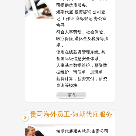
司提供优质服务,
短期代雇 投资咨询 公司登
记 工作证 商标登记 办公室
协寻
符合人事劳动，社会保险 ,
医疗保险,退休金及税务等法
规，
使用在线薪资管理系统, 具
备国际级信息安全体系,
人事基本数据维护，薪资数
据维护，请假单，加班单，
薪资计算，薪资支付，薪资
查询等模块
贵司海外员工-短期代雇服务
短期代雇服务就是:由贵公司