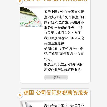
鉴于中国企业在美国建立据
点增多,在建立海外据点的不
同阶段,有些作业, 采用外部
服务机构提供的服务 ， 往
往是更快速且有效的方案,
我们特别为这些中国公司之
美国企业提供:
短期代雇 投资咨询 公司登
记 工作证 商标登记 办公室
协寻,
以及公司设立后-财务,税务
薪资作业与法规遵循服务
德国-公司登记财税薪资服务
我们专为中国企业德国子公