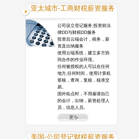
亚太城市-工商财税薪资服务
公司设立登记服务;投资前法
律DD与财税DD服务
投资后云端会计，税务，薪
资及出纳服务
使用云端系统，建立多方协
同合作的作业环境。
任何被授权的人可以在任何
地方,任何时间，使用计算机
签核，查询，复核，核准交
易。
国外拓点时，不用雇请自己
的会计，出纳，薪资处理人
员，信息人员。
美国-公司登记财税薪资服务