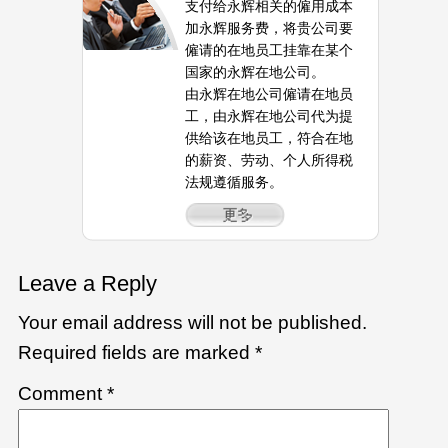
支付给永辉相关的僱用成本
加永辉服务费，将贵公司要
僱请的在地员工挂靠在某个
国家的永辉在地公司。
由永辉在地公司僱请在地员
工，由永辉在地公司代为提
供给该在地员工，符合在地
的薪资、劳动、个人所得税
法规遵循服务。
Leave a Reply
Your email address will not be published.
Required fields are marked
*
Comment
*