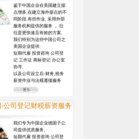
鉴于中国企业在美国建立据
点增多,在建立海外据点的不
同阶段,有些作业, 采用外部
服务机构提供的服务 ， 往
往是更快速且有效的方案,
我们特别为这些中国公司之
美国企业提供:
短期代雇 投资咨询 公司登
记 工作证 商标登记 办公室
协寻,
以及公司设立后-财务,税务
薪资作业与法规遵循服务
国-公司登记财税薪资服务
我们专为中国企业德国子公
司提供优质服务,
短期代雇 投资咨询 公司登