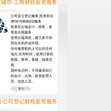
太城市-工商财税薪资服务
公司设立登记服务;投资前法
律DD与财税DD服务
投资后云端会计，税务，薪
资及出纳服务
使用云端系统，建立多方协
同合作的作业环境。
任何被授权的人可以在任何
地方,任何时间，使用计算机
签核，查询，复核，核准交
易。
国外拓点时，不用雇请自己
的会计，出纳，薪资处理人
员，信息人员。
国-公司登记财税薪资服务