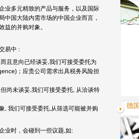
企业多元精致的产品与服务，以及国际
局中国大陆内需市场的中国企业而言，
效益的并购对象。
易中 :
,而且意向已经谈妥,我们可接受委托为
ligence)；应贵公司需求出具税务风险担
但尚未谈妥,我们可接受委托, 从洽谈特
德
, 我们可接受委托,从筛选可能被并购
企业时，会碰到一些议题,如: