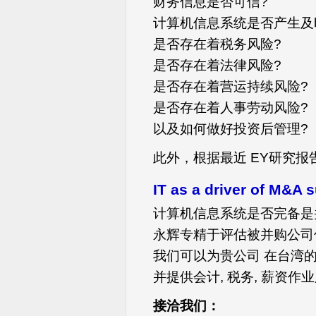
财务信息是否可信?
计算机信息系统是否产生及
是否存在着税务风险?
是否存在着法律风险?
是否存在着营运持续风险?
是否存在着人事劳动风险?
以及如何做好投资后管理?
此外，根据最近 EY研究报
IT as a driver of M&A 
计算机信息系统是否完备是
永辉专精于评估被并购公司
我们可以为贵公司 在台湾
并提供会计, 税务, 薪资作
接洽我们：