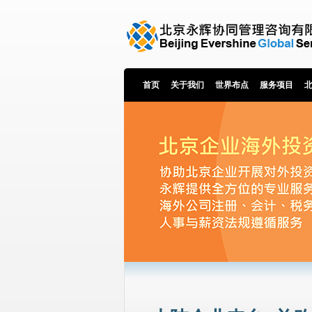
首页
关于我们
世界布点
服务项目