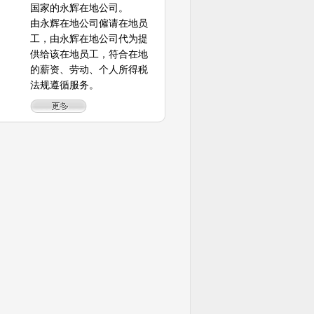
国家的永辉在地公司。
由永辉在地公司僱请在地员
工，由永辉在地公司代为提
供给该在地员工，符合在地
的薪资、劳动、个人所得税
法规遵循服务。