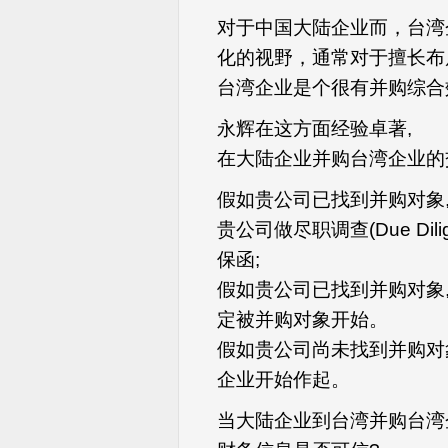
对于中国大陆企业而，台湾
化的视野，通常对于擅长布
台湾企业是个很有并购综合
永辉在这方面经验卓著,
在大陆企业并购台湾企业的交
假如贵公司已找到并购对象
贵公司做尽职调查(Due Di
保函;
假如贵公司已找到并购对象,
定被并购对象开始。
假如贵公司尚未找到并购对象
企业开始作起。
当大陆企业到台湾并购台湾