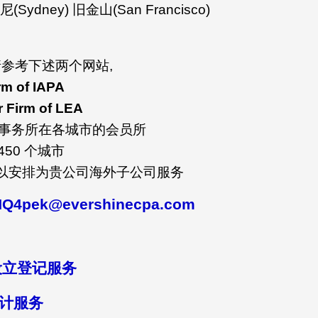
尼(Sydney) 旧金山(San Francisco)
参考下述两个网站,
rm of IAPA
 Firm of LEA
事务所在各城市的会员所
 450 个城市
可以安排为贵公司海外子公司服务
Q4pek@evershinecpa.com
设立登记服务
会计服务