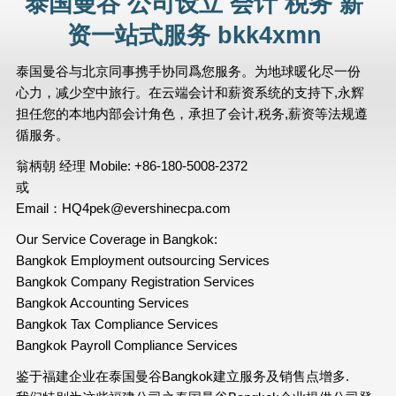
泰国曼谷 公司设立 会计 税务 薪
资一站式服务 bkk4xmn
泰国曼谷与北京同事携手协同爲您服务。为地球暖化尽一份
心力，减少空中旅行。在云端会计和薪资系统的支持下,永辉
担任您的本地内部会计角色，承担了会计,税务,薪资等法规遵
循服务。
翁柄朝 经理 Mobile: +86-180-5008-2372
或
Email：HQ4pek@evershinecpa.com
Our Service Coverage in Bangkok:
Bangkok Employment outsourcing Services
Bangkok Company Registration Services
Bangkok Accounting Services
Bangkok Tax Compliance Services
Bangkok Payroll Compliance Services
鉴于福建企业在泰国曼谷Bangkok建立服务及销售点增多.