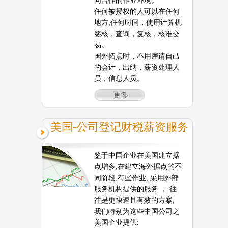
任何被授权的人可以在任何
地方,任何时间，使用计算机
签核，查询，复核，核准交
易。
国外拓点时，不用雇请自己
的会计，出纳，薪资处理人
员，信息人员。
美国-公司登记财税薪资服务
鉴于中国企业在美国建立据
点增多,在建立海外据点的不
同阶段,有些作业, 采用外部
服务机构提供的服务 ， 往
往是更快速且有效的方案,
我们特别为这些中国公司之
美国企业提供: