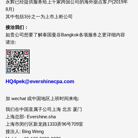
永辉已经提供服务给上千家跨国公司的海外据点客户(2019年
8月)
其中包括3分之一为上市上柜公司
接洽我们：
如贵公司想要了解泰国曼谷Bangkok各项服务之更详细内容
请洽:
HQ4pek@evershinecpa.com
加 wechat 或中国地区上班时间来电:
我们在中国直属子公司上海 北京 厦门
上海总部- Evershine.sha
上海市闵行区新龙路1333弄96号709室
接洽人: Bing Weng