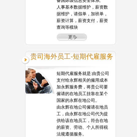
备国际级信息安全体系,
人事基本数据维护，薪资数
据维护，请假单，加班单，
薪资计算，薪资支付，薪资
查询等模块
贵司海外员工-短期代雇服务
短期代雇服务就是:由贵公司
支付给永辉相关的僱用成本
加永辉服务费，将贵公司要
僱请的在地员工挂靠在某个
国家的永辉在地公司。
由永辉在地公司僱请在地员
工，由永辉在地公司代为提
供给该在地员工，符合在地
的薪资、劳动、个人所得税
法规遵循服务。