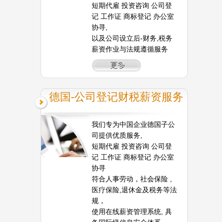
短期代雇 投资咨询 公司登
记 工作证 商标登记 办公室
协寻,
以及公司设立后-财务,税务
薪资作业与法规遵循服务
德国-公司登记财税薪资服务
我们专为中国企业德国子公
司提供优质服务,
短期代雇 投资咨询 公司登
记 工作证 商标登记 办公室
协寻
符合人事劳动，社会保险 ,
医疗保险,退休金及税务等法
规，
使用在线薪资管理系统, 具