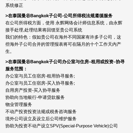
系统修正
>在泰国曼谷Bangkok子公司-公司所得税法规遵循服务
在公司所得税方面，使用 永辉网络会计师信息系统，由永辉
接手处理,处理结果将回馈至贵公司系统
我们的特色：假如贵公司在海外不同国家有许多子公司，这
些海外子公司合并的管理报表将可在隔月的十个工作天内产
生。
>在泰国曼谷Bangkok子公司办公室与住房–租用或投资–协寻
服务范围：
办公室与员工住宿房-租用协寻服务;
办公室与员工住宿房-买入协寻服务;
自用房产投资-买入协寻服务
协助向当地银行-申请贷款服务
物业管理服务
不动产投资投资法规或税务咨询服务
境外公司设立及设立后公司维护服务
协助为投资不动产设立SPV(Special-Purpose Vehicle)公司